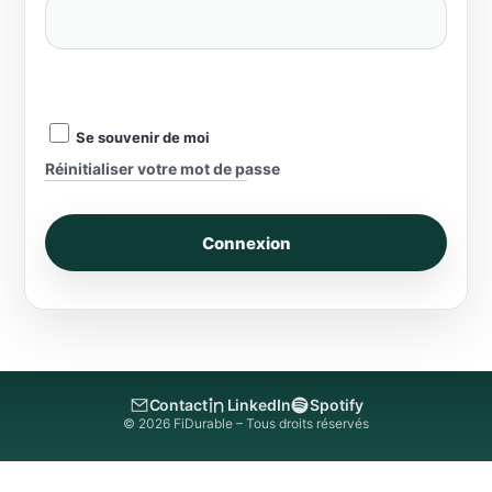
Se souvenir de moi
Réinitialiser votre mot de passe
Contact
LinkedIn
Spotify
© 2026 FiDurable – Tous droits réservés